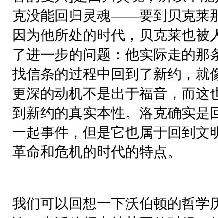
克没能回归灵魂——要到贝克莱
因为他所处的时代，贝克莱也被
了进一步的问题：他实际走的那
找信条的过程中回到了新约，就
更深的动机不是出于福音，而这
到新约的真实本性。洛克确实是
一起事件，但是它也属于回到文
革命和危机的时代的特点。
我们可以回想一下沃伯顿的哲学