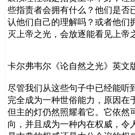
些指责者会拥有什么？他们是否
认他们自己的理解吗？或者他们
灭上帝之光，会放逐能看见上帝
卡尔弗韦尔《论自然之光》英文
尽管我们从这些句子中已经能听
完全成为一种世俗能力，原因在
但主的灯仍然照耀着它。它依然
向，并且成为一种内在权威，令