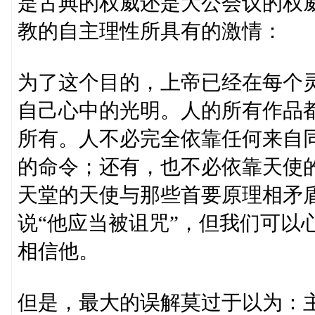
是古典的权威还是大公会议的权
教的自主理性所具有的激情：
为了这个目的，上帝已经在每个
自己心中的光明。人的所有作品
所有。人不必完全依靠任何来自
的命令；还有，也不必依靠天使
天堂的天使与那些首要原理相矛
说“他应当被诅咒”，但我们可以
相信他。
但是，最大的误解莫过于以为：