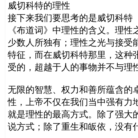
威切科特的理性
接下来我们要思考的是威切科特（Benja
《布道词》中理性的含义。理性
少数人所独有；理性之光与接受
特征，而在威切科特那里，这种
受的，超越于人的事物并不与理
无限的智慧、权力和善所蕴含的
性，上帝不仅在我们当中强有力
就是理性的最高方式。除了强大
说方式；除了重生和皈依，没有