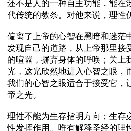
还不是人的一种自主功能，能在
代传统的教条。对他来说，理性
偏离了上帝的心智在黑暗和迷茫
发现自己的道路，从上帝那里接
的喧嚣，摒弃身体的呼唤；关上
光，这光欣然地进入心智之眼，
我们的心智之眼适合于接受它，
帝之光。
理性不能为生存指明方向；生存
性发挥作用。唯有解释圣经的理