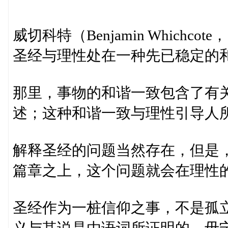
威切科特（Benjamin Whichcote，
圣经与理性处在一种先已稳定的
那里，事物的和谐一致包含了有
述；这种和谐一致与理性引导人
解释圣经的问题当然存在，但是
篇章之上，这个问题就会在理性
圣经作为一桩信仰之事，不是孤