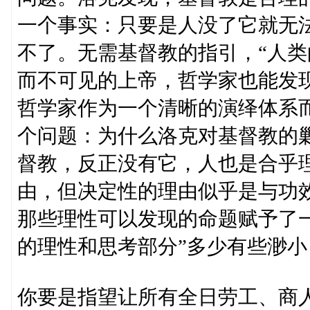
一个事实：只要是人没了它就无
不了。无需基督教的指引，“人类
而不可见的上帝，哲学家也能发
哲学家作为一个清晰的演绎体系
个问题：为什么洛克对基督教的
督教，反正没有它，人也是合乎
由，但决定性的理由似乎是与功
那些理性可以发现的命题赋予了
的理性和思考部分”多少有些渺小
你要是指望让所有全日劳工、商