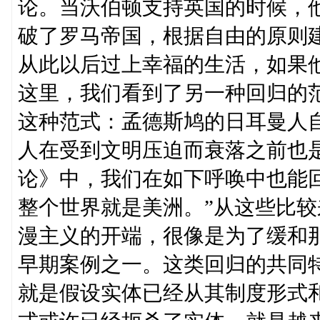
论。当沃伯顿支持英国的时候，他
破了罗马帝国，根据自由的原则建
从此以后过上幸福的生活，如果
这里，我们看到了另一种回归的
这种范式：孟德斯鸠的日耳曼人
人在受到文明压迫而衰落之前也
论》中，我们在如下呼唤中也能
整个世界就是美洲。”从这些比
漫主义的开端，很像是为了缓和那
早期案例之一。这类回归的共同
就是假设实体已经从其制度形式