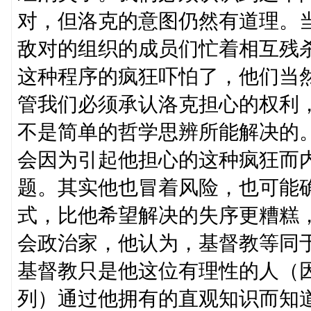
对，但洛克的意图仍然有道理。
敌对的组织的成员们忙着相互残
这种程序的疯狂吓怕了，他们当
管我们必须承认洛克担心的权利
不是简单的哲学思辨所能解决的
会因为引起他担心的这种疯狂而
题。其实他也冒着风险，也可能
式，比他希望解决的失序更糟糕
会政治家，他认为，基督教等同
基督教只是他这位有理性的人（
列）通过他拥有的直观知识而知