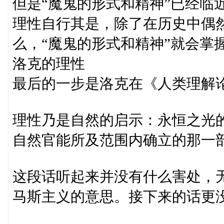
但是“魔鬼的形式和精神”已经临
理性自行其是，除了在历史中偶
么，“魔鬼的形式和精神”就会掌
洛克的理性
最后的一步是洛克在《人类理解
理性乃是自然的启示：永恒之光
自然官能所及范围内确立的那一
这段话听起来并没有什么害处，
马斯主义的意思。接下来的话更