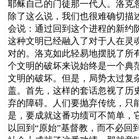
耶稣自己的门徒那一代人。洛克
除了这么说，我们也很难确切描
会说：通过回到这个进程的新约
这种文明已经融入了对于人在灵
对的。洛克如此轻易地摆脱了所
个文明的破坏来说始终是一个典
文明的破坏。但是，局势太过复
盖。首先，这样的套话忽视了历
弃的障碍。人们要抛弃传统，只
是，要成就这番功绩可不简单，
以回到“原始”基督教，而不必回