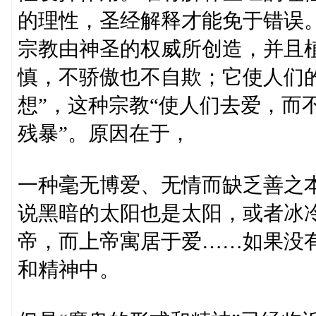
的理性，圣经解释才能免于错误
宗教由神圣的权威所创造，并且植
慎，不骄傲也不自欺；它使人们
想”，这种宗教“使人们去爱，而
残暴”。原因在于，
一种毫无博爱、无情而缺乏善之
说黑暗的太阳也是太阳，或者冰
帝，而上帝寓居于爱……如果没
和精神中。