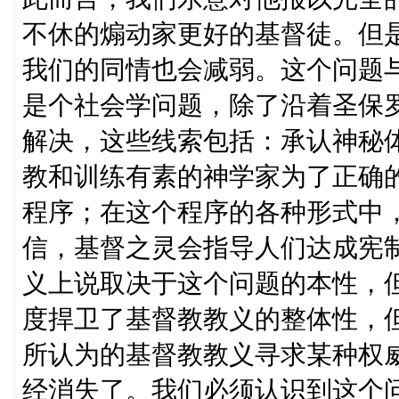
不休的煽动家更好的基督徒。但
我们的同情也会减弱。这个问题
是个社会学问题，除了沿着圣保
解决，这些线索包括：承认神秘
教和训练有素的神学家为了正确
程序；在这个程序的各种形式中
信，基督之灵会指导人们达成宪
义上说取决于这个问题的本性，
度捍卫了基督教教义的整体性，
所认为的基督教教义寻求某种权
经消失了。我们必须认识到这个