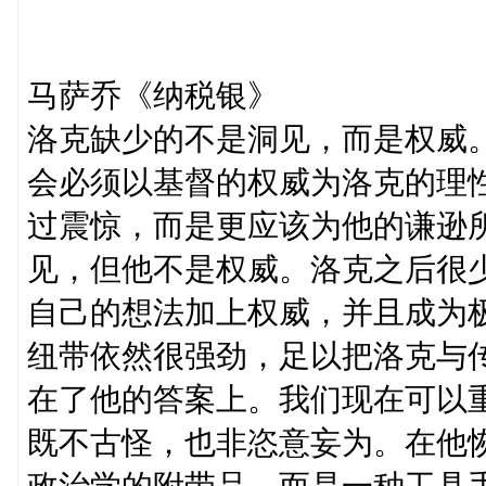
马萨乔《纳税银》
洛克缺少的不是洞见，而是权威
会必须以基督的权威为洛克的理
过震惊，而是更应该为他的谦逊
见，但他不是权威。洛克之后很
自己的想法加上权威，并且成为
纽带依然很强劲，足以把洛克与
在了他的答案上。我们现在可以重
既不古怪，也非恣意妄为。在他