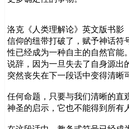
洛克《人类理解论》英文版书影
信仰的纽带打破了，赋予神话符
性已经成为一种自主的自然官能。
说辞，因为一旦失去了自身源出
突然丧失在下一段话中变得清晰
任何命题，只要与我们清晰的直
神圣的启示，它也不能得到所有