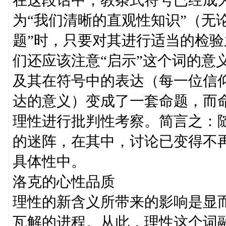
在这段话中，教条式符号已经成为
为“我们清晰的直观性知识”（无
题”时，只要对其进行适当的检
们还应该注意“启示”这个词的意
及其在符号中的表达（每一位信
达的意义）变成了一套命题，而
理性进行批判性考察。简言之：
的迷阵，在其中，讨论已变得不
具体性中。
洛克的心性品质
理性的新含义所带来的影响是显
瓦解的进程。从此，理性这个词