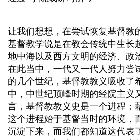
让我们想想，在尝试恢复基督教
基督教学说是在教会传统中生长
地中海以及西方文明的经济、政
在此当中，一代又一代人努力尝
的几个世纪，基督教教义吸收了
中，中世纪顶峰时期的经院主义
言，基督教教义史是一个进程；
这个进程始于基督当时的环境，
沉淀下来，而我们都知道这代表