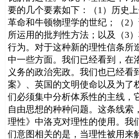
要的几个要素如下：（1）历史
革命和牛顿物理学的世纪；（2
所运用的批判性方法；以及（3
行为。对于这种新的理性信条所
中一些方面。我们已经看到，在
义务的政治宪政。我们也已经看
案》、英国的文明使命以及为了
们必须集中分析体系性的主线，
自由思想的种种问题。这条线索，
理性》中洛克对理性的使用。我
们意图相关的是，当理性被用来