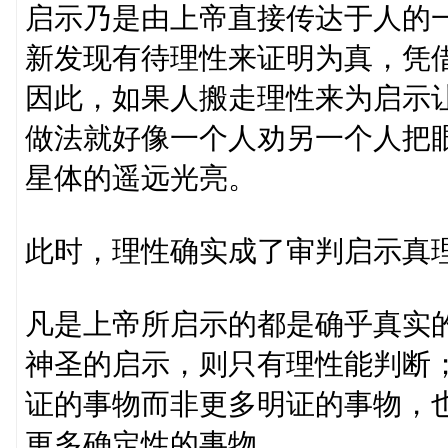
启示乃是由上帝直接传达于人的
新发现有待理性来证明为真，凭
因此，如果人搬走理性来为启示
做法就好像一个人劝另一个人把
星体的遥远光亮。
此时，理性确实成了审判启示真
凡是上帝所启示的都是确乎真实
神圣的启示，则只有理性能判断
证的事物而非更多明证的事物，
更多确定性的事物。