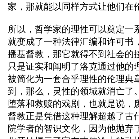
家，那就能以同样方式让他们在
所以，哲学家的理性可以奠定一
就变成了一种法律汇编和许可书
播基督教，那它就得不到社会的
只是证实和阐明了洛克通过他的理
被简化为一套合乎理性的伦理典
到，那么，灵性的领域就消亡了
堕落和救赎的戏剧，也就是说，
督教正是凭借这种理解超越了古
院学者的智识文化，因为他抛弃