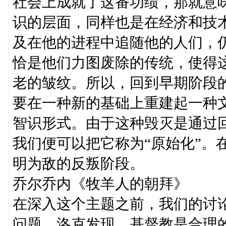
社会上成就了这番功绩，那就意
识的层面，同样也是在经济和技
及在他的进程中追随他的人们，
恰是他们力图废除的传统，使得
老的皱纹。所以，回到早期阶段
要在一种新的基础上重建起一种
智识形式。由于这种毁灭是通过
我们便可以把它称为“原始化”。
明为敌的反叛阶段。
乔尔乔内《牧羊人的朝拜》
在深入这个主题之前，我们的讨
问题。洛克发现，基督教是合理