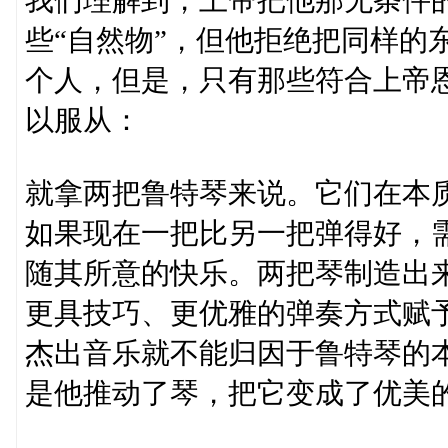
我们理解到，上帝把他那无条件
些“自然物”，但他拒绝把同样的
个人，但是，只有那些符合上帝
以服从：
就拿两把鲁特琴来说。它们在本
如果现在一把比另一把弹得好，
随其所意的快乐。两把琴制造出
更具技巧、更优雅的弹奏方式赋
杰出音乐就不能归因于鲁特琴的
是他推动了琴，把它变成了优美