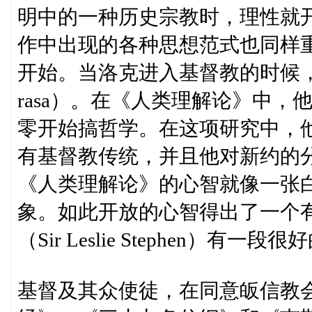
明中的一种历史宗教时，理性就
作中出现的各种思想范式也同样
开始。当洛克进入基督教的时候，他
rasa）。在《人类理解论》中
零开始搞哲学。在这项研究中，
有基督教传统，并且他对新约的
《人类理解论》的心智就像一张
象。如此开放的心智得出了一个
（Sir Leslie Stephen）有一段
基督及其众使徒，在同意皈信教