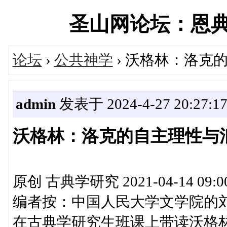
圣山网论坛：恩典中国
论坛
›
公共神学
› 沃格林：洛克
admin
发表于 2024-4-27 20:27:1
沃格林：洛克的自主理性与
原创 古典学研究 2021-04-14 09:
编者按：中国人民大学文学院的刘
在古典学研究生班课上带读沃格