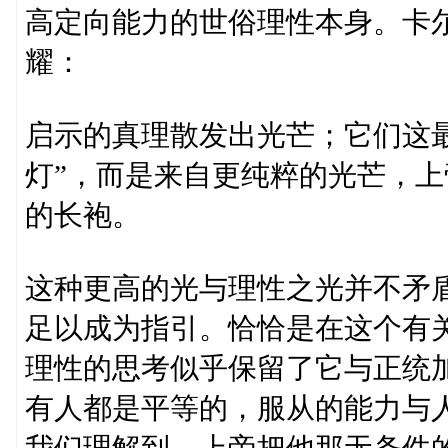
高定向能力的世俗理性本身。卡
耀：
启示的真理散发出光芒；它们这
灯”，而是来自更纯粹的光芒，
的长袍。
这种更高的光与理性之光并不矛
足以成为指引。恰恰是在这个有关
理性的思考似乎保留了它与正统
有人都是平等的，服从的能力与