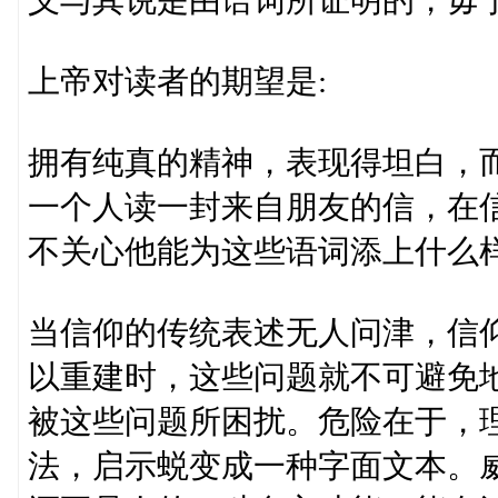
义与其说是由语词所证明的，毋
上帝对读者的期望是:
拥有纯真的精神，表现得坦白，
一个人读一封来自朋友的信，在
不关心他能为这些语词添上什么
当信仰的传统表述无人问津，信
以重建时，这些问题就不可避免
被这些问题所困扰。危险在于，
法，启示蜕变成一种字面文本。