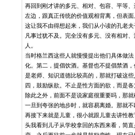
再回到刚才讲的多元、相对、包容、平等、
左边，跟真正传统的价值观相背离，但表面
这让我不由得想起来，我们从小读的孔老夫
凡事过犹不及。完全没有多元、没有相对、
人。
当时格兰西这些人就慢慢提出他们具体做法
化。第二，提倡饮酒。基督也不提倡禁酒，
是老师、知识道德比较高的，那就打破这些
四，鼓励纵欲。不止是性方面的欲，而是各
除此之外，前面不是说家庭很重要吗，那就
一旦到夸张的地步时，就容易离婚。那就不
再接下来就是儿童，很小就跟儿童去讲性教
头我看到儿子从学校拿回的东西来看，简直