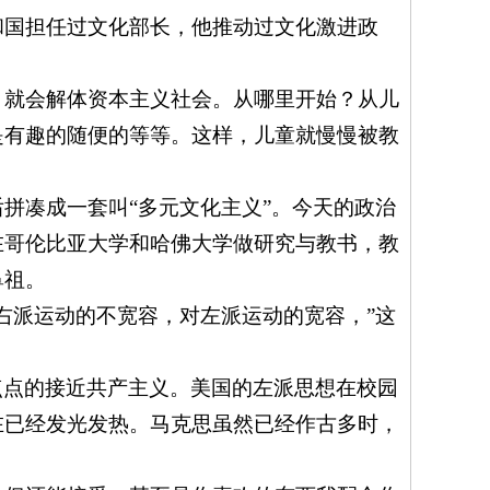
和国担任过文化部长，他推动过文化激进政
，就会解体资本主义社会。从哪里开始？从儿
是有趣的随便的等等。这样，儿童就慢慢被教
拼凑成一套叫“多元文化主义”。今天的政治
在哥伦比亚大学和哈佛大学做研究与教书，教
鼻祖。
右派运动的不宽容，对左派运动的宽容，”这
点点的接近共产主义。美国的左派思想在校园
在已经发光发热。马克思虽然已经作古多时，