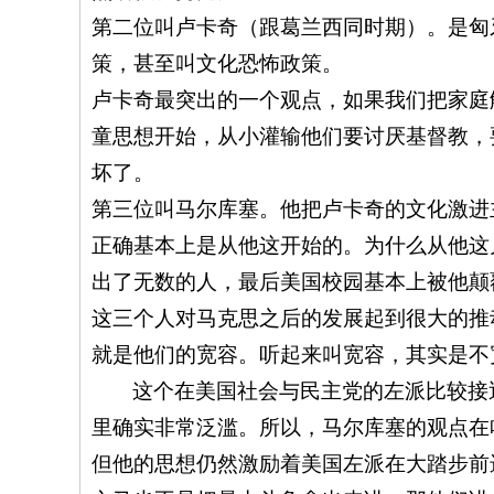
第二位叫卢卡奇（跟葛兰西同时期）。是匈
策，甚至叫文化恐怖政策。
卢卡奇最突出的一个观点，如果我们把家庭
童思想开始，从小灌输他们要讨厌基督教，
坏了。
第三位叫马尔库塞。他把卢卡奇的文化激进
正确基本上是从他这开始的。为什么从他这
出了无数的人，最后美国校园基本上被他颠
这三个人对马克思之后的发展起到很大的推
就是他们的宽容。听起来叫宽容，其实是不
这个在美国社会与民主党的左派比较接
里确实非常泛滥。所以，马尔库塞的观点在
但他的思想仍然激励着美国左派在大踏步前