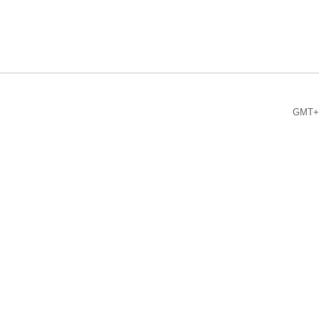
GMT+8