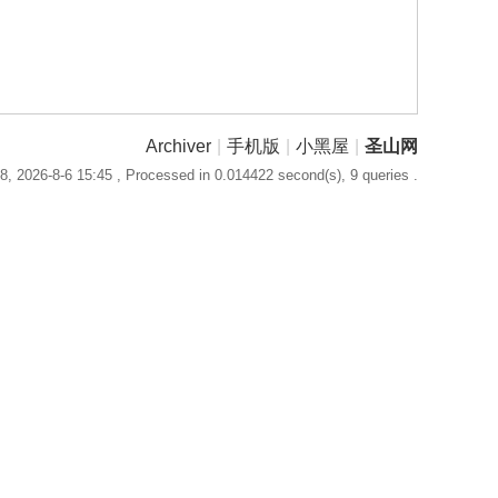
Archiver
|
手机版
|
小黑屋
|
圣山网
, 2026-8-6 15:45
, Processed in 0.014422 second(s), 9 queries .