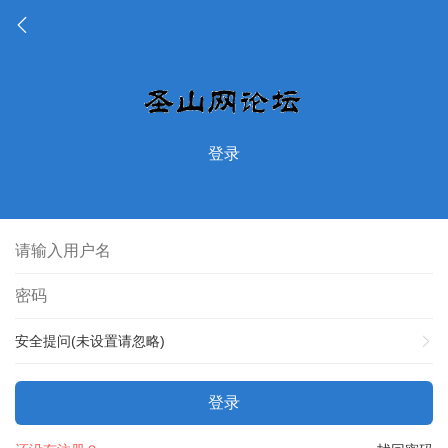
登录
安全提问(未设置请忽略)
登录