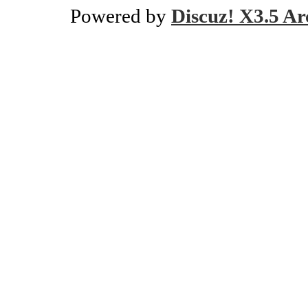
Powered by
Discuz! X3.5 Ar