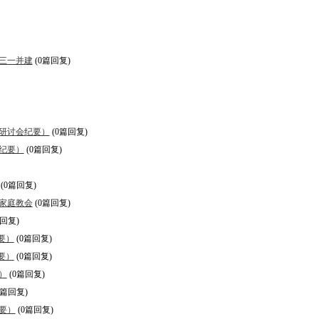
三一并建
(0篇回复)
研讨会纪要）
(0篇回复)
纪要）
(0篇回复)
(0篇回复)
家庭教会
(0篇回复)
篇回复)
要）
(0篇回复)
要）
(0篇回复)
）
(0篇回复)
0篇回复)
要）
(0篇回复)