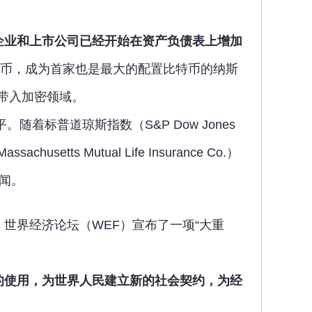
企业和上市公司已经开始在资产负债表上增加
元的比特币，成为首家也是最大的配置比特币的纳斯
l带入加密领域。
着标普道琼斯指数（S&P Dow Jones
ts Mutual Life Insurance Co.）
闻。
世界经济论坛（WEF）宣布了一项“大重
的使用，为世界人民建立新的社会契约，为经