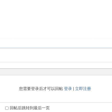
您需要登录后才可以回帖
登录
|
立即注册
回帖后跳转到最后一页