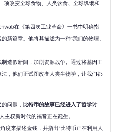
这是一项改变全球食物、人类饮食、全球饥饿和
chwab在《第四次工业革命》一书中明确指
的新篇章。他将其描述为一种“我们的物理、
钱制造假新闻，加剧资源战争。通过将基因工
算法，他们正试图改变人类生物学，让我们都
义的问题，
比特币的故事已经进入了哲学讨
，个人主权新时代的福音正在诞生。
他从能量的角度来描述金钱，并指出“比特币正在利用人