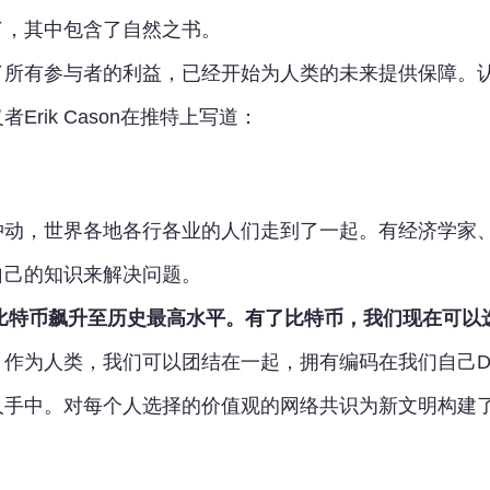
了，其中包含了自然之书。
了所有参与者的利益，已经开始为人类的未来提供保障。
rik Cason在推特上写道：
冲动，世界各地各行各业的人们走到了一起。有经济学家
自己的知识来解决问题。
比特币飙升至历史最高水平。有了比特币，我们现在可以
。作为人类，我们可以团结在一起，拥有编码在我们自己D
人手中。对每个人选择的价值观的网络共识为新文明构建