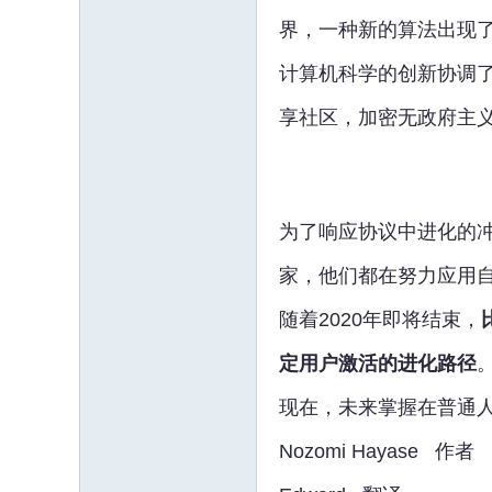
界，一种新的算法出现
计算机科学的创新协调
享社区，加密无政府主义者E
为了响应协议中进化的
家，他们都在努力应用
随着2020年即将结束，
定用户激活的进化路径
现在，未来掌握在普通
Nozomi Hayase 作者