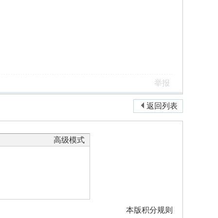
举报
返回列表
高级模式
本版积分规则