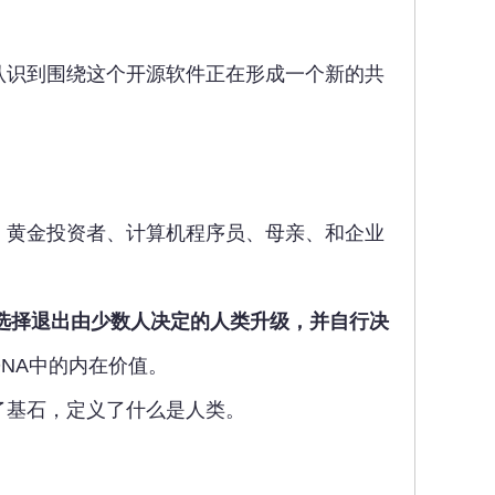
认识到围绕这个开源软件正在形成一个新的共
、黄金投资者、计算机程序员、母亲、和企业
选择退出由少数人决定的人类升级，并自行决
NA中的内在价值。
了基石，定义了什么是人类。