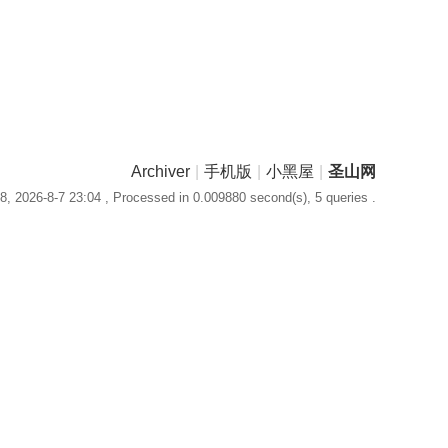
Archiver
|
手机版
|
小黑屋
|
圣山网
, 2026-8-7 23:04
, Processed in 0.009880 second(s), 5 queries .