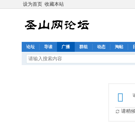
设为首页
收藏本站
论坛
导读
广播
群组
动态
淘帖
请稍候.