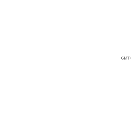
GMT+8