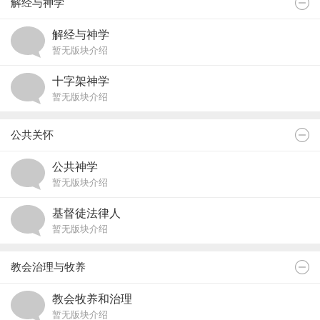
解经与神学
解经与神学
暂无版块介绍
十字架神学
暂无版块介绍
公共关怀
公共神学
暂无版块介绍
基督徒法律人
暂无版块介绍
教会治理与牧养
教会牧养和治理
暂无版块介绍