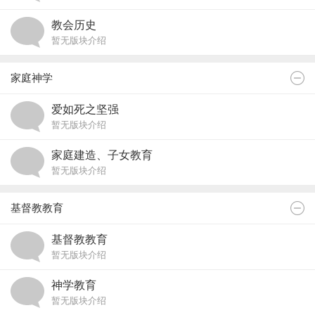
教会历史
暂无版块介绍
家庭神学
爱如死之坚强
暂无版块介绍
家庭建造、子女教育
暂无版块介绍
基督教教育
基督教教育
暂无版块介绍
神学教育
暂无版块介绍