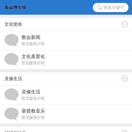
搜索关键字
文化使命
教会新闻
暂无版块介绍
文化基督化
暂无版块介绍
灵修生活
灵修生活
暂无版块介绍
基督教圣乐
暂无版块介绍