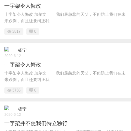
十字架令人悔改
十字架令人悔改 加尔文 我们最慈悲的天父，不但防止我们在未
来跌倒，而且还要纠正我 ...
3817
0
杨宁
2020-6-12
十字架令人悔改
十字架令人悔改 加尔文 我们最慈悲的天父，不但防止我们在未
来跌倒，而且还要纠正我 ...
3736
0
杨宁
2020-6-12
十字架并不使我们特立独行