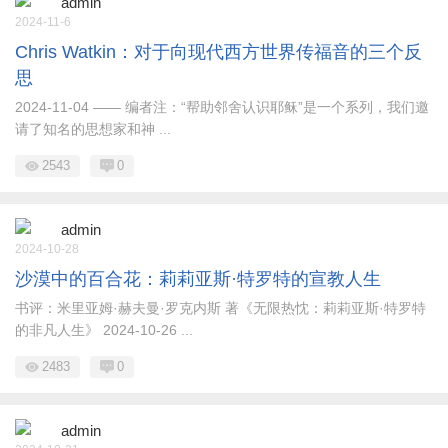
admin
2024-11-6
Chris Watkin：对于向现代西方世界传福音的三个反
思
2024-11-04 —— 编者注：“帮助邻舍认识耶稣”是一个系列，我们邀
请了知名的思想家和神 ...
2543
0
admin
2024-10-28
沙漠中的百合花：莉莉亚斯·特罗特的宣教人生
书评：米里亚姆·赫夫曼·罗克内斯 著《无限热忱：莉莉亚斯·特罗特
的非凡人生》 2024-10-26 ...
2483
0
admin