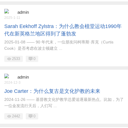
admin
2025-1-11
Sarah Eekhoff Zylstra：为什么教会植堂运动1990年
代在新英格兰地区得到了蓬勃发
2025-01-08 —— 90 年代末，一位朋友问柯蒂斯·库克（Curtis
Cook）是否考虑在波士顿建立 ...
2533
0
admin
2024-12-3
Joe Carter：为什么复古是文化护教的未来
2024-11-26 —— 基督教文化护教学总爱追逐最新热点。比如，为了
一位金发流行天后，人们写 ...
2442
0