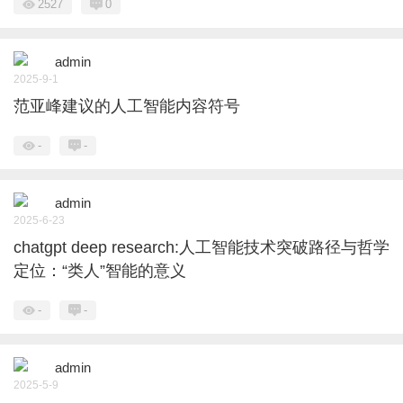
2527
0
admin
2025-9-1
范亚峰建议的人工智能内容符号
-
-
admin
2025-6-23
chatgpt deep research:人工智能技术突破路径与哲学
定位：“类人”智能的意义
-
-
admin
2025-5-9