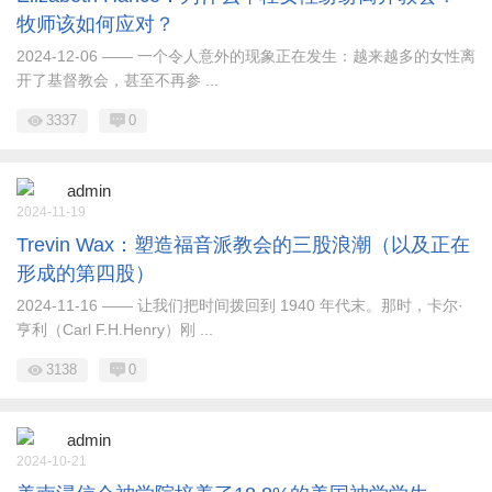
牧师该如何应对？
2024-12-06 —— 一个令人意外的现象正在发生：越来越多的女性离
开了基督教会，甚至不再参 ...
3337
0
admin
2024-11-19
Trevin Wax：塑造福音派教会的三股浪潮（以及正在
形成的第四股）
2024-11-16 —— 让我们把时间拨回到 1940 年代末。那时，卡尔·
亨利（Carl F.H.Henry）刚 ...
3138
0
admin
2024-10-21