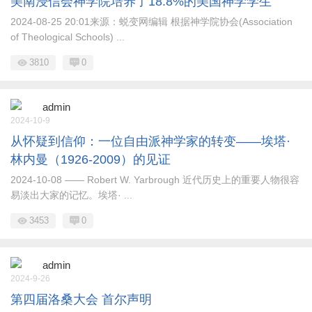
美南浸信会神学院培养了18.8%的美国神学学生
2024-08-25 20:01来源：蜕变网编辑 根据神学院协会(Association
of Theological Schools) ...
3810
0
admin
2024-10-9
从怀疑到信仰：一位自由派神学家的转变——埃塔·
林内曼（1926-2009）的见证
2024-10-08 —— Robert W. Yarbrough 近代历史上的重要人物很容
易淡出大家的记忆。埃塔· ...
3453
0
admin
2024-9-26
第四届洛桑大会 首尔声明