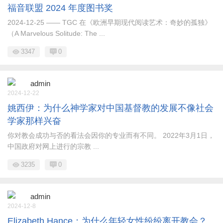
福音联盟 2024 年度图书奖
2024-12-25 —— TGC 在《欧洲早期现代阅读艺术：奇妙的孤独》
（A Marvelous Solitude: The ...
3347
0
admin
2024-12-22
姚西伊：为什么神学家对中国基督教的发展不像社会
学家那样兴奋
你对教会成功与否的看法会因你的专业而有不同。 2022年3月1日，
中国政府对网上进行的宗教 ...
3235
0
admin
2024-12-8
Elizabeth Hance：为什么年轻女性纷纷离开教会？