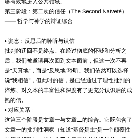
够有效地进入公共领域。
第三阶段：第二次的信任（The Second Naïveté）
—— 哲学与神学的辩证综合
• 姿态：反思后的聆听与认信
批判的迂回不是终点。在经过彻底的怀疑和分析之
后，我们被邀请再次回到文本面前，但这一次不再
是“天真地”，而是“反思地”聆听。我们依然可以选择
说“我相信”，但此时的信，是已经通过了理性批判的
淬炼、对文本的丰富性和深度有了更充分认识后的成
熟的信。
• 对应关系：
这第三个阶段是文章一与文章二的综合。它既包含了
文章一的批判性洞察（知道“基督是主”是一个颠覆性