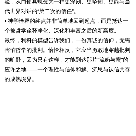
验，从而使其蜕变为一种更深刻、更坚韧、更能与当
代世界对话的“第二次的信任”。
• 神学诠释的终点并非简单地回到起点，而是抵达一
个被哲学诠释净化、深化和丰富之后的新高度。
最终，利科的模型告诉我们，一份真诚的信仰，无需
害怕哲学的批判。恰恰相反，它应当勇敢地穿越批判
的旷野，因为只有这样，才能到达那片“流奶与蜜”的
应许之地——一个理性与信仰和解、沉思与认信共存
的成熟境界。