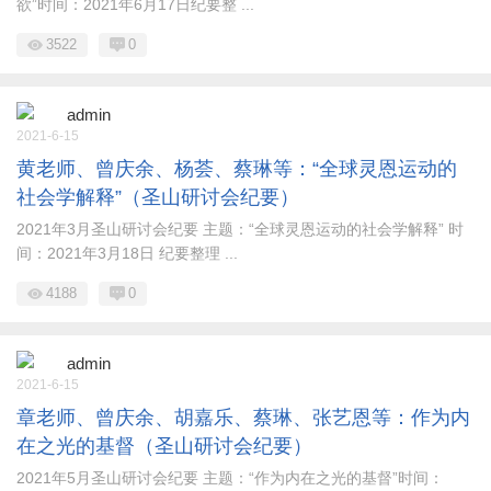
欲”时间：2021年6月17日纪要整 ...
3522
0
admin
2021-6-15
黄老师、曾庆余、杨荟、蔡琳等：“全球灵恩运动的
社会学解释”（圣山研讨会纪要）
2021年3月圣山研讨会纪要 主题：“全球灵恩运动的社会学解释” 时
间：2021年3月18日 纪要整理 ...
4188
0
admin
2021-6-15
章老师、曾庆余、胡嘉乐、蔡琳、张艺恩等：作为内
在之光的基督（圣山研讨会纪要）
2021年5月圣山研讨会纪要 主题：“作为内在之光的基督”时间：