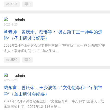
3757
0
admin
2022-3-25
章老师、曾庆余、蔡琳等：“奥古斯丁三一神学的进
路”（圣山研讨会纪要）
2022年2月圣山研讨会纪要整理主题：“奥古斯丁三一神学的进路”主
讲人：章老师时间：2022年2月24 ...
3580
0
admin
2022-3-25
戴永富、曾庆余、王少波等：“文化使命和十字架神
学”（圣山研讨会纪要）
2021年12月研讨会纪要主题：“文化使命和十字架神学”主讲人：戴
永富老师时间：2021年12月16日纪 ...