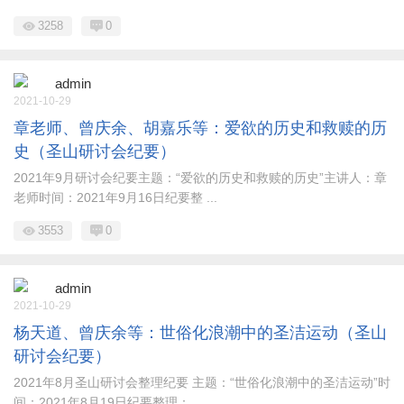
3258
0
admin
2021-10-29
章老师、曾庆余、胡嘉乐等：爱欲的历史和救赎的历
史（圣山研讨会纪要）
2021年9月研讨会纪要主题：“爱欲的历史和救赎的历史”主讲人：章
老师时间：2021年9月16日纪要整 ...
3553
0
admin
2021-10-29
杨天道、曾庆余等：世俗化浪潮中的圣洁运动（圣山
研讨会纪要）
2021年8月圣山研讨会整理纪要 主题：“世俗化浪潮中的圣洁运动”时
间：2021年8月19日纪要整理： ...