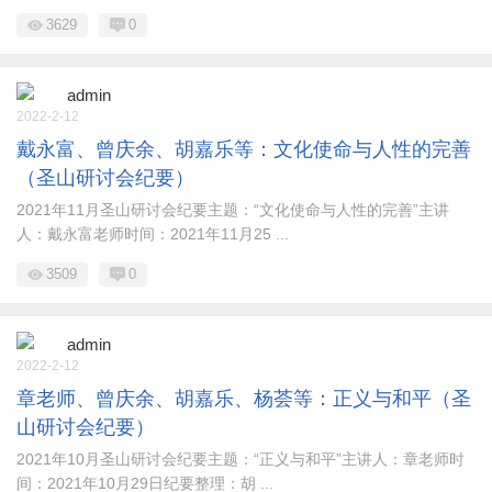
3629
0
admin
2022-2-12
戴永富、曾庆余、胡嘉乐等：文化使命与人性的完善
（圣山研讨会纪要）
2021年11月圣山研讨会纪要主题：“文化使命与人性的完善”主讲
人：戴永富老师时间：2021年11月25 ...
3509
0
admin
2022-2-12
章老师、曾庆余、胡嘉乐、杨荟等：正义与和平（圣
山研讨会纪要）
2021年10月圣山研讨会纪要主题：“正义与和平”主讲人：章老师时
间：2021年10月29日纪要整理：胡 ...