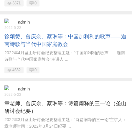
3871
0
admin
2022-5-22
徐颂赞、曾庆余、蔡琳等：中国加利利的歌声——迦
南诗歌与当代中国家庭教会
2022年4月圣山研讨会纪要整理主题：“中国加利利的歌声——迦南
诗歌与当代中国家庭教会”主讲人 ...
4632
0
admin
2022-5-22
章老师、曾庆余、蔡琳等：诗篇阐释的三一论（圣山
研讨会纪要）
2022年3月圣山研讨会纪要整理主题：“诗篇阐释的三一论”主讲人：
章老师时间：2022年3月24日纪要 ...