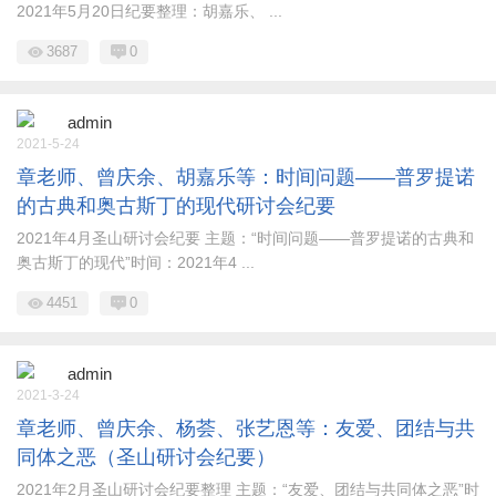
2021年5月20日纪要整理：胡嘉乐、 ...
3687
0
admin
2021-5-24
章老师、曾庆余、胡嘉乐等：时间问题——普罗提诺
的古典和奥古斯丁的现代研讨会纪要
2021年4月圣山研讨会纪要 主题：“时间问题——普罗提诺的古典和
奥古斯丁的现代”时间：2021年4 ...
4451
0
admin
2021-3-24
章老师、曾庆余、杨荟、张艺恩等：友爱、团结与共
同体之恶（圣山研讨会纪要）
2021年2月圣山研讨会纪要整理 主题：“友爱、团结与共同体之恶”时